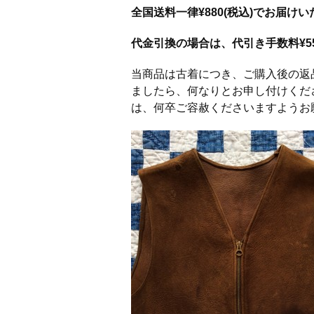
全国送料一律¥880(税込)でお届け
代金引換の場合は、代引き手数料¥55
当商品は古着につき、ご購入後の返
ましたら、何なりとお申し付けくだ
は、何卒ご容赦くださいますようお