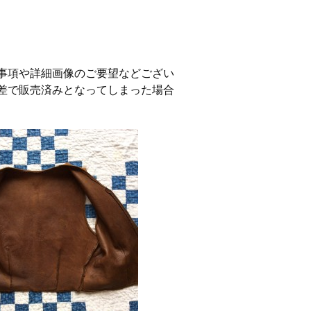
事項や詳細画像のご要望などござい
差で販売済みとなってしまった場合