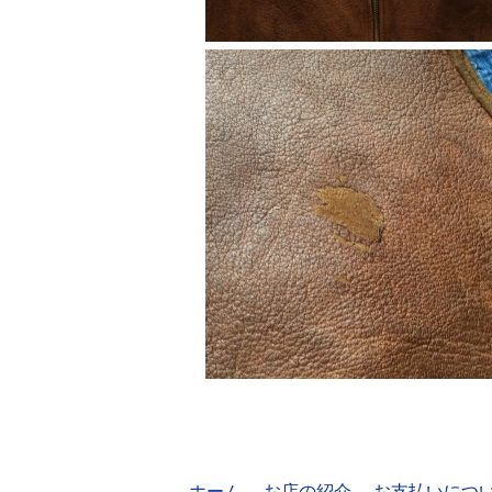
ホーム
お店の紹介
お支払いにつ