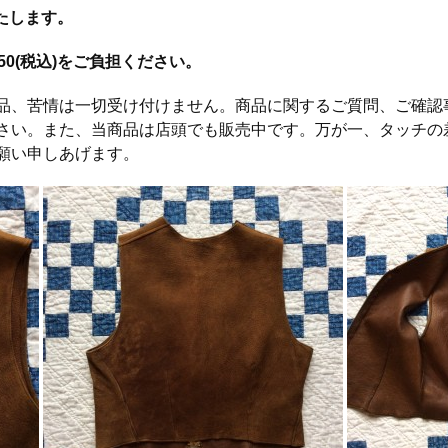
いたします。
0(税込)をご負担ください。
品、苦情は一切受け付けません。商品に関するご質問、ご確認
さい。また、当商品は店頭でも販売中です。万が一、タッチの
願い申しあげます。