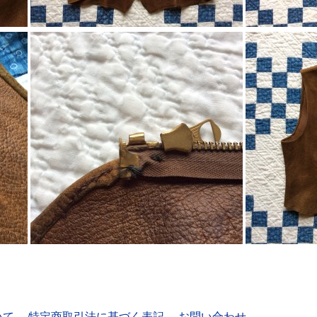
いて
特定商取引法に基づく表記
お問い合わせ